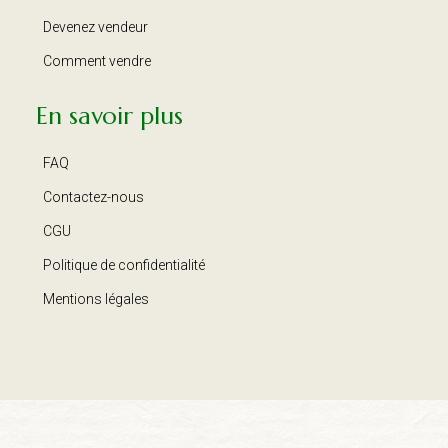
Devenez vendeur
Comment vendre
En savoir plus
FAQ
Contactez-nous
CGU
Politique de confidentialité
Mentions légales