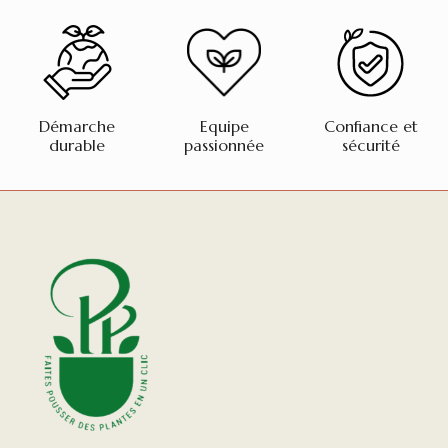
Démarche
Equipe
Confiance et
durable
passionnée
sécurité