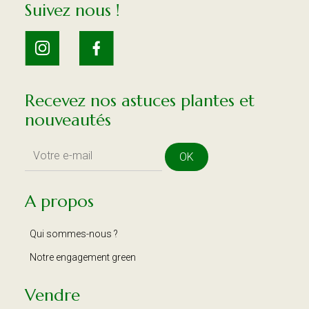
Suivez nous !
Recevez nos astuces plantes et
nouveautés
OK
A propos
Qui sommes-nous ?
Notre engagement green
Vendre