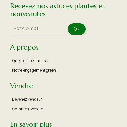
Recevez nos astuces plantes et
nouveautés
OK
A propos
Qui sommes-nous ?
Notre engagement green
Vendre
Devenez vendeur
Comment vendre
En savoir plus