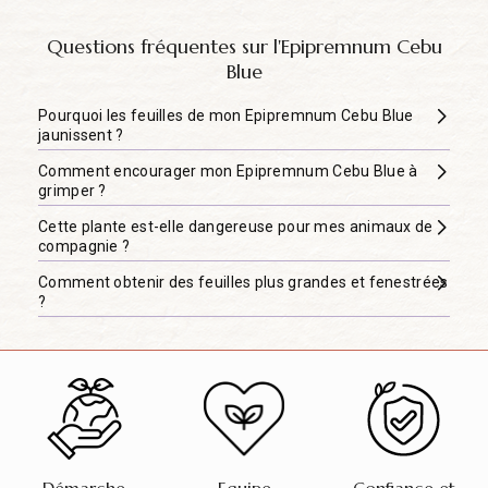
Questions fréquentes sur l'Epipremnum Cebu
Blue
Pourquoi les feuilles de mon Epipremnum Cebu Blue
jaunissent ?
Comment encourager mon Epipremnum Cebu Blue à
grimper ?
Cette plante est-elle dangereuse pour mes animaux de
compagnie ?
Comment obtenir des feuilles plus grandes et fenestrées
?