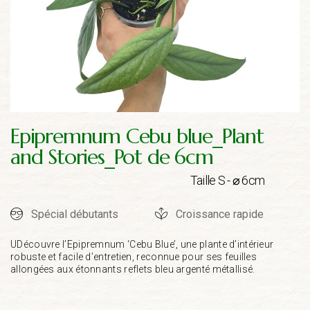
Epipremnum Cebu blue_Plant
and Stories_Pot de 6cm
Taille S - ⌀ 6cm
Spécial débutants
Croissance rapide
UDécouvre l’Epipremnum ‘Cebu Blue’, une plante d’intérieur
robuste et facile d’entretien, reconnue pour ses feuilles
allongées aux étonnants reflets bleu argenté métallisé.