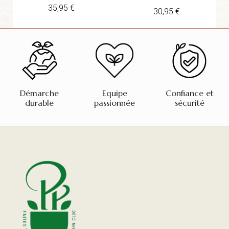
35,95
€
30,95
€
Démarche
Equipe
Confiance et
durable
passionnée
sécurité