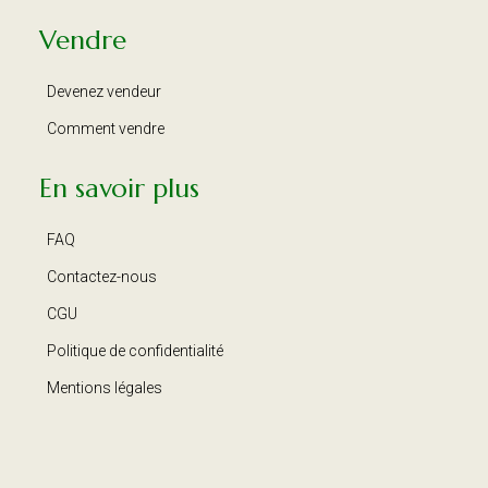
Vendre
Devenez vendeur
Comment vendre
En savoir plus
FAQ
Contactez-nous
CGU
Politique de confidentialité
Mentions légales