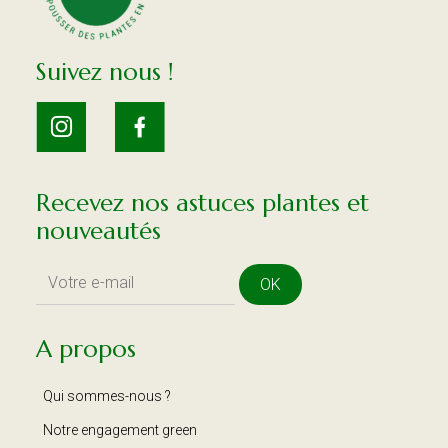
Suivez nous !
Recevez nos astuces plantes et
nouveautés
OK
A propos
Qui sommes-nous ?
Notre engagement green