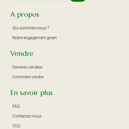
A propos
Qui sommes-nous ?
Notre engagement green
Vendre
Devenez vendeur
Comment vendre
En savoir plus
FAQ
Contactez-nous
CGU