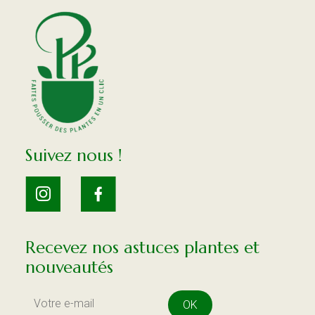
Suivez nous !
Recevez nos astuces plantes et
nouveautés
OK