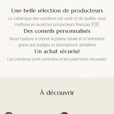
Une belle sélection de producteurs
Le catalogue des vendeurs est varié et de qualité, nous
mettons en avant les producteurs français 🇫🇷
Des conseils personnalisés
Nous t'aidons à choisir la plante idéale et à l'entretenir
grâce aux badges et descriptions détaillées
Un achat sécurisé
Les vendeurs sont contrôlés et les paiements sécurisés
À découvrir