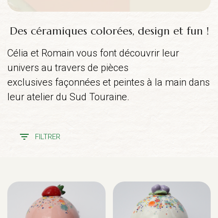
Des céramiques colorées, design et fun !
Célia et Romain vous font découvrir leur
univers au travers de pièces
exclusives
façonnées et peintes à la main dans
leur
atelier du Sud Touraine.
FILTRER