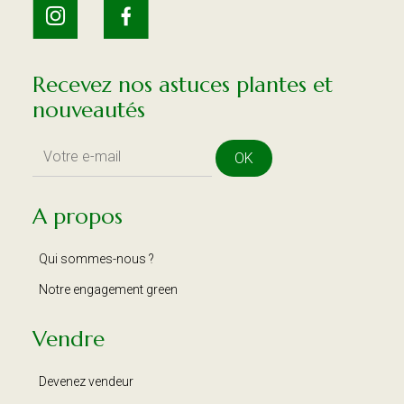
Recevez nos astuces plantes et
nouveautés
OK
A propos
Qui sommes-nous ?
Notre engagement green
Vendre
Devenez vendeur