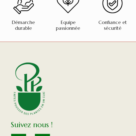
Démarche
Equipe
Confiance et
durable
passionnée
sécurité
Suivez nous !