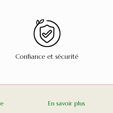
Confiance et sécurité
re
En savoir plus