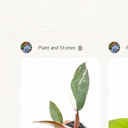
Plant and Stories