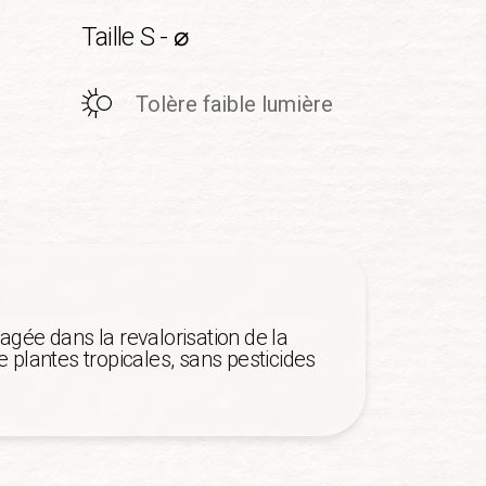
Taille S - ⌀
Tolère faible lumière
agée dans la revalorisation de la
 plantes tropicales, sans pesticides