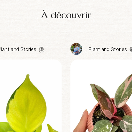
À découvrir
Plant and Stories
Plant and Stories