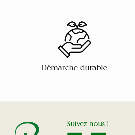
Démarche durable
Suivez nous !