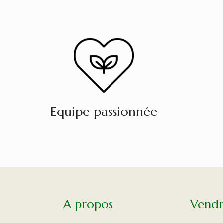
Equipe passionnée
A propos
Vend