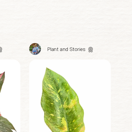
Plant and Stories