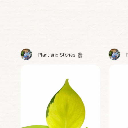
Plant and Stories