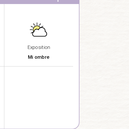
Exposition
Mi ombre