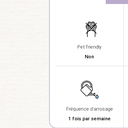
Pet friendly
Non
Fréquence d'arrosage
1 fois par semaine