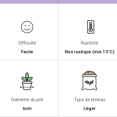
Difficulté
Rusticité
Facile
Non rustique (min 15°C)
Diamètre du pot
Type de terreau
6cm
Léger