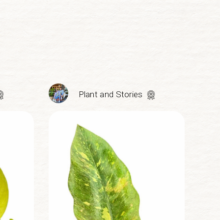
Plant and Stories