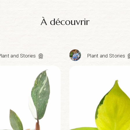
À découvrir
Plant and Stories
Plant and Stories