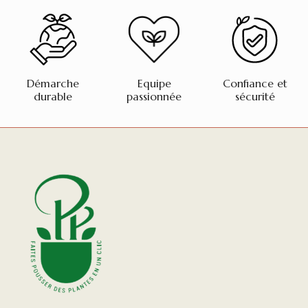
Démarche
Equipe
Confiance et
durable
passionnée
sécurité