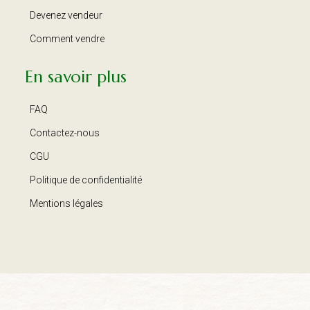
Devenez vendeur
Comment vendre
En savoir plus
FAQ
Contactez-nous
CGU
Politique de confidentialité
Mentions légales