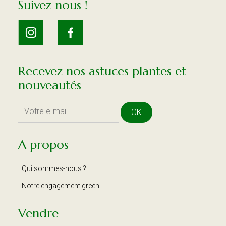
Suivez nous !
Recevez nos astuces plantes et
nouveautés
OK
A propos
Qui sommes-nous ?
Notre engagement green
Vendre