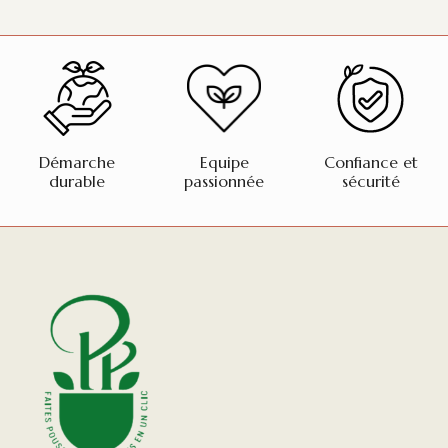
Démarche
Equipe
Confiance et
durable
passionnée
sécurité