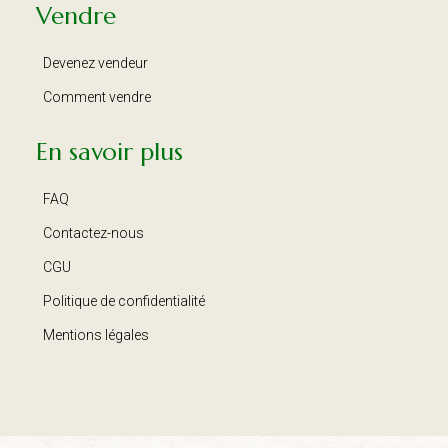
Vendre
Devenez vendeur
Comment vendre
En savoir plus
FAQ
Contactez-nous
CGU
Politique de confidentialité
Mentions légales