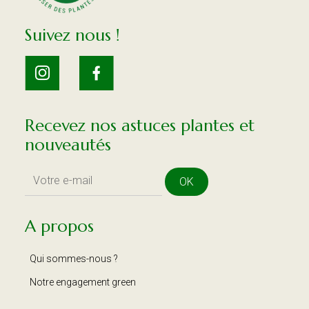
Suivez nous !
Recevez nos astuces plantes et
nouveautés
OK
A propos
Qui sommes-nous ?
Notre engagement green