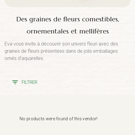
Des graines de fleurs comestibles,
ornementales et mellifères
Eva vous invite à découvrir son univers fleuri avec des
graines de fleurs présentées dans de jolis emballages
ornés d’aquarelles.
FILTRER
No products were found of this vendor!