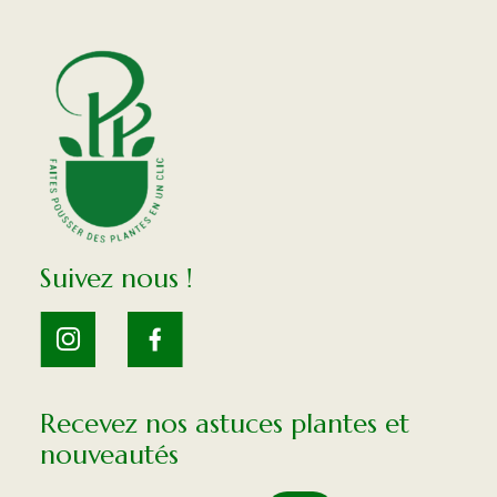
Suivez nous !
Recevez nos astuces plantes et
nouveautés