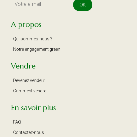
OK
A propos
Qui sommes-nous ?
Notre engagement green
Vendre
Devenez vendeur
Comment vendre
En savoir plus
FAQ
Contactez-nous