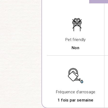
Pet friendly
Non
Fréquence d'arrosage
1 fois par semaine