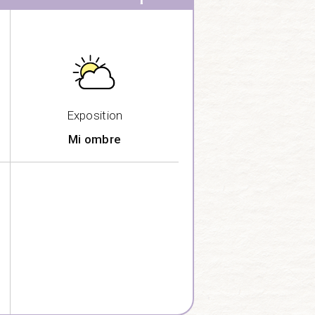
Exposition
Mi ombre