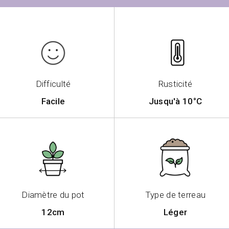
Difficulté
Rusticité
Facile
Jusqu'à 10°C
Diamètre du pot
Type de terreau
12cm
Léger