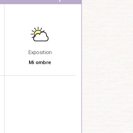
Exposition
Mi ombre