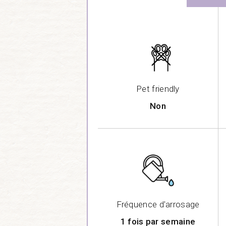
Pet friendly
Non
Fréquence d'arrosage
1 fois par semaine