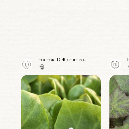
Fuchsia Delhommeau