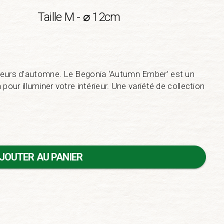
Taille M - ⌀ 12cm
leurs d’automne. Le Begonia ‘Autumn Ember’ est un
pour illuminer votre intérieur. Une variété de collection
JOUTER AU PANIER