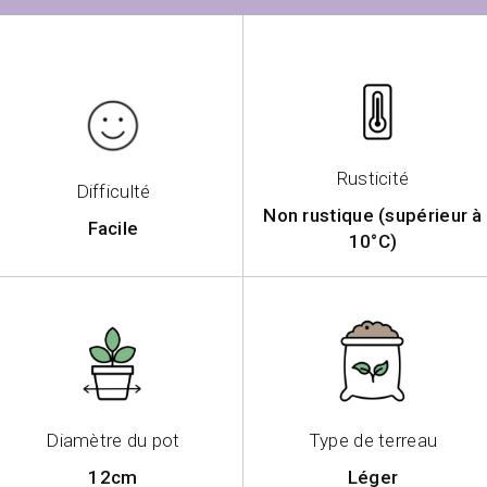
Rusticité
Difficulté
Non rustique (supérieur à
Facile
10°C)
Diamètre du pot
Type de terreau
12cm
Léger