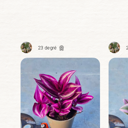
23 degré