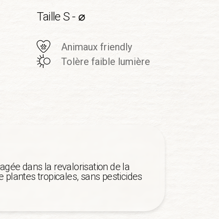
Taille S - ⌀
Animaux friendly
Tolère faible lumière
agée dans la revalorisation de la
 plantes tropicales, sans pesticides