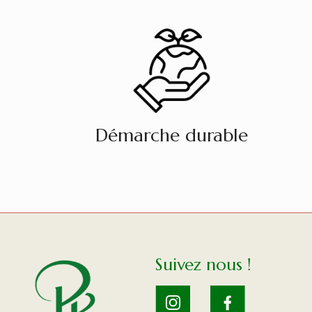
Démarche durable
Suivez nous !