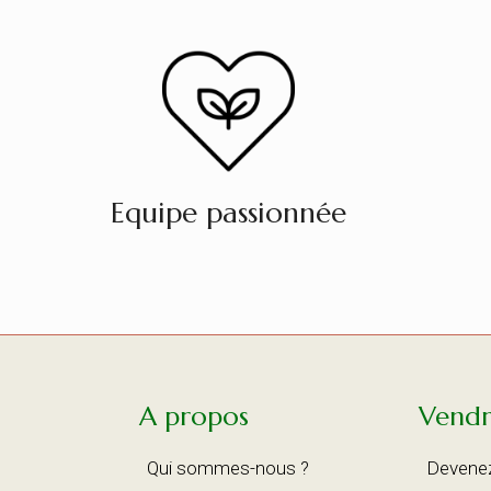
Equipe passionnée
A propos
Vend
Qui sommes-nous ?
Devene