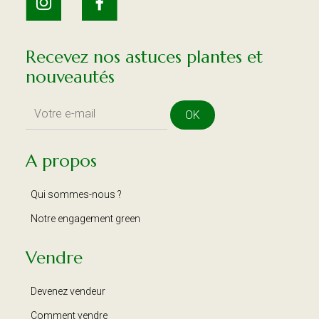
Recevez nos astuces plantes et
nouveautés
OK
A propos
Qui sommes-nous ?
Notre engagement green
Vendre
Devenez vendeur
Comment vendre