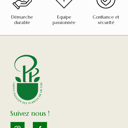
Démarche
Equipe
Confiance et
durable
passionnée
sécurité
Suivez nous !