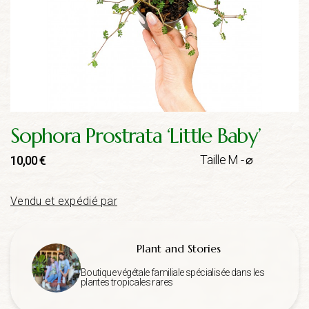
Sophora Prostrata ‘Little Baby’
Taille M - ⌀
10,00
€
Vendu et expédié par
Plant and Stories
Boutique végétale familiale spécialisée dans les
plantes tropicales rares