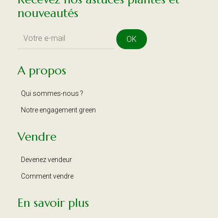
nouveautés
OK
A propos
Qui sommes-nous ?
Notre engagement green
Vendre
Devenez vendeur
Comment vendre
En savoir plus