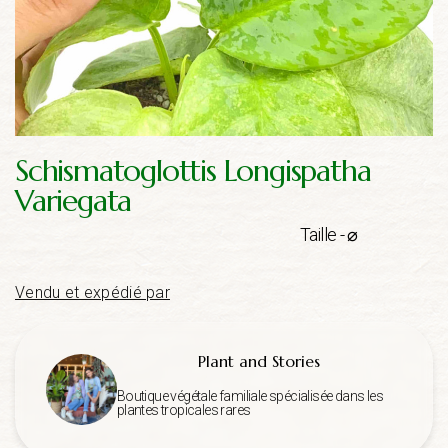
Schismatoglottis Longispatha
Variegata
Taille - ⌀
Vendu et expédié par
Plant and Stories
Boutique végétale familiale spécialisée dans les
plantes tropicales rares