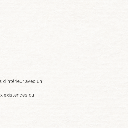
 d’intérieur avec un
ux existences du