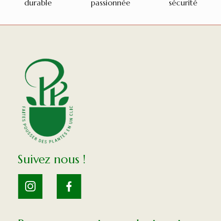
durable
passionnée
sécurité
Suivez nous !