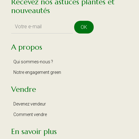
Recevez nos astuces plantes et
nouveautés
OK
A propos
Qui sommes-nous ?
Notre engagement green
Vendre
Devenez vendeur
Comment vendre
En savoir plus