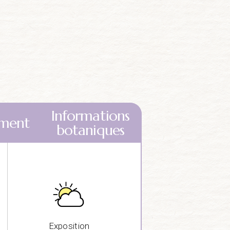
Informations
ment
botaniques
Exposition