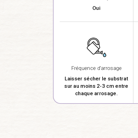
Oui
Fréquence d'arrosage
Laisser sécher le substrat
sur au moins 2-3 cm entre
chaque arrosage.