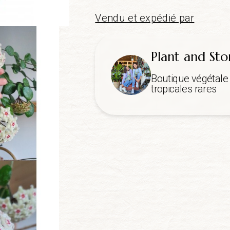
Vendu et expédié par
Plant and Sto
Boutique végétale 
tropicales rares