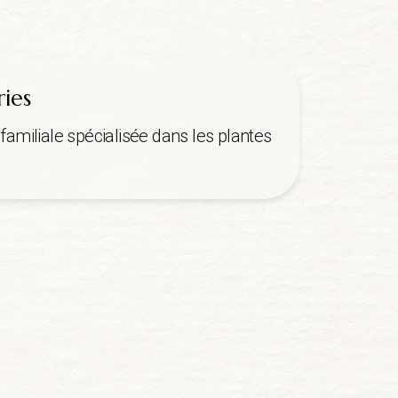
ries
familiale spécialisée dans les plantes