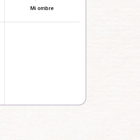
Mi ombre