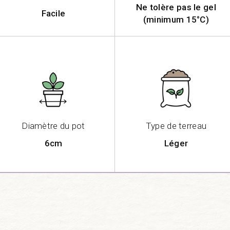
Ne tolère pas le gel
Facile
(minimum 15°C)
Diamètre du pot
Type de terreau
6cm
Léger