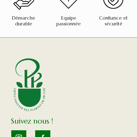
Démarche
Equipe
Confiance et
durable
passionnée
sécurité
Suivez nous !