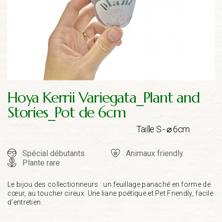
Hoya Kerrii Variegata_Plant and
Stories_Pot de 6cm
Taille S - ⌀ 6cm
Spécial débutants
Animaux friendly
Plante rare
Le bijou des collectionneurs : un feuillage panaché en forme de
cœur, au toucher cireux. Une liane poétique et Pet Friendly, facile
d’entretien.