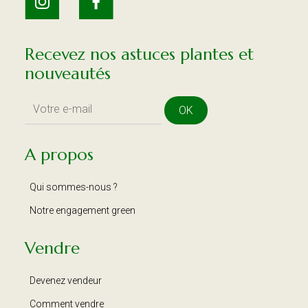
Recevez nos astuces plantes et
nouveautés
OK
A propos
Qui sommes-nous ?
Notre engagement green
Vendre
Devenez vendeur
Comment vendre