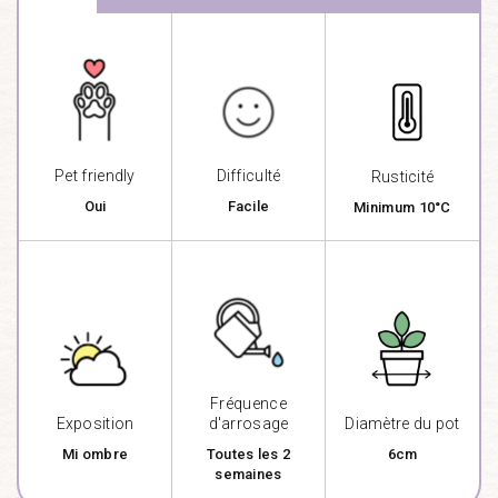
Pet friendly
Difficulté
Rusticité
Oui
Facile
Minimum 10°C
Fréquence
Exposition
d'arrosage
Diamètre du pot
Mi ombre
Toutes les 2
6cm
semaines