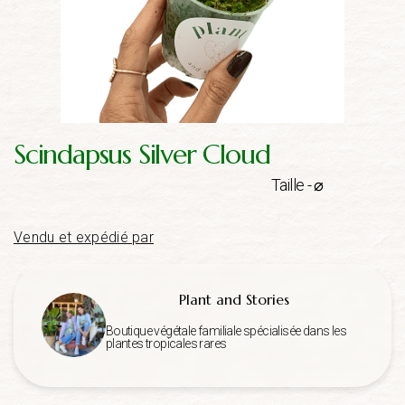
Scindapsus Silver Cloud
Taille - ⌀
Vendu et expédié par
Plant and Stories
Boutique végétale familiale spécialisée dans les
plantes tropicales rares