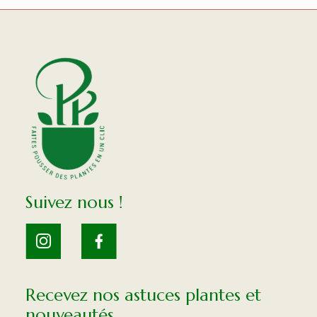
Suivez nous !
Recevez nos astuces plantes et
nouveautés