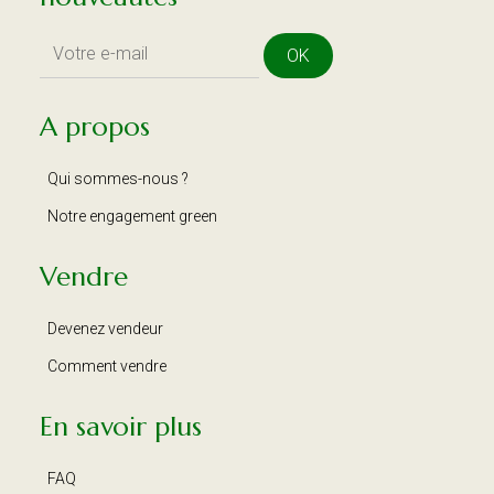
OK
A propos
Qui sommes-nous ?
Notre engagement green
Vendre
Devenez vendeur
Comment vendre
En savoir plus
FAQ