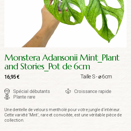
Monstera Adansonii Mint_Plant
and Stories_Pot de 6cm
Taille S - ⌀ 6cm
16,95
€
Spécial débutants
Croissance rapide
Plante rare
Une dentelle de velours mentholé pour votre jungle d’intérieur.
Cette variété ‘Mint’, rare et convoitée, est une véritable pièce de
collection.