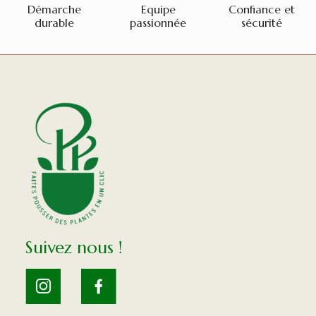
Démarche
Equipe
Confiance et
durable
passionnée
sécurité
Suivez nous !