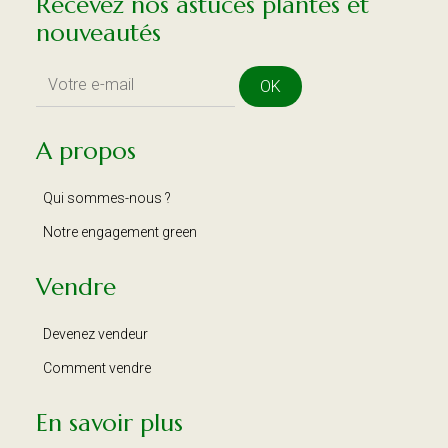
Recevez nos astuces plantes et
nouveautés
OK
A propos
Qui sommes-nous ?
Notre engagement green
Vendre
Devenez vendeur
Comment vendre
En savoir plus