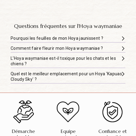
Questions fréquentes sur l'Hoya waymaniae
Pourquoi les feuilles de mon Hoya jaunissent ?
Comment faire fleurir mon Hoya waymaniae ?
L'Hoya waymaniae est-il toxique pour les chats et les
chiens ?
Quel est le meilleur emplacement pour un Hoya 'Kapuas
Cloudy Sky' ?
Démarche
Equipe
Confiance et