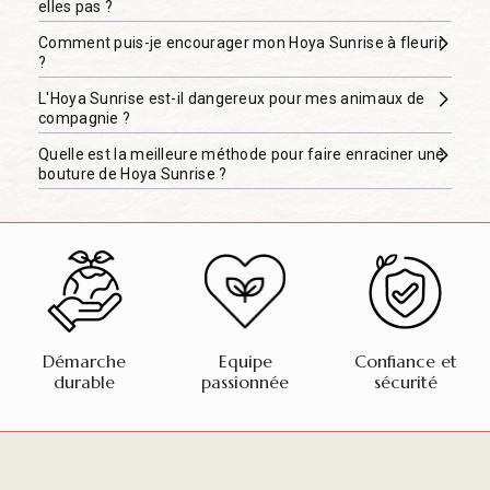
elles pas ?
Comment puis-je encourager mon Hoya Sunrise à fleurir
?
L'Hoya Sunrise est-il dangereux pour mes animaux de
compagnie ?
Quelle est la meilleure méthode pour faire enraciner une
bouture de Hoya Sunrise ?
Démarche
Equipe
Confiance et
durable
passionnée
sécurité