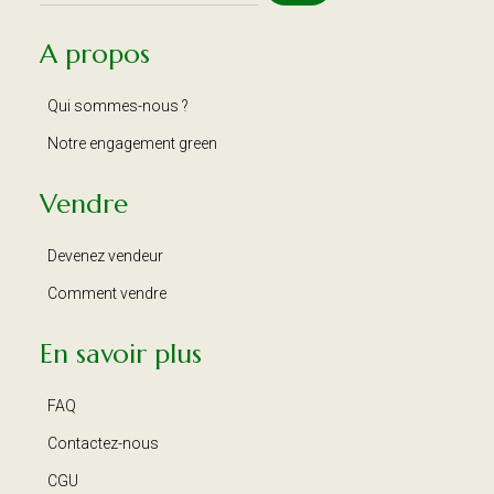
A propos
Qui sommes-nous ?
Notre engagement green
Vendre
Devenez vendeur
Comment vendre
En savoir plus
FAQ
Contactez-nous
CGU