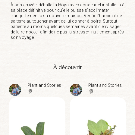
À son arrivée, déballe ta Hoya avec douceur et installe-la à
sa place définitive pour qu’elle puisse s’acclimater
tranquillement à sa nouvelle maison. Vérifie l’humidité de
sa terre au toucher avant de lui donner à boire. Surtout,
patiente au moins quelques semaines avant d’envisager
de la rempoter afin de ne pas la stresser inutilement après
son voyage.
À découvrir
Plant and Stories
Plant and Stories