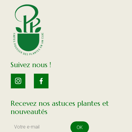
Suivez nous !
Recevez nos astuces plantes et
nouveautés
OK