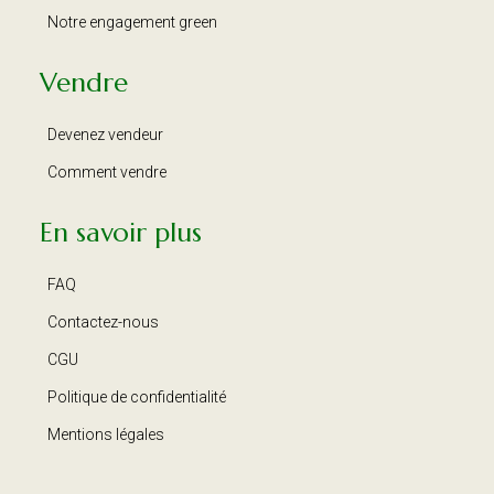
Notre engagement green
Vendre
Devenez vendeur
Comment vendre
En savoir plus
FAQ
Contactez-nous
CGU
Politique de confidentialité
Mentions légales