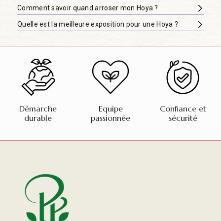
Comment savoir quand arroser mon Hoya ?
Quelle est la meilleure exposition pour une Hoya ?
Démarche
Equipe
Confiance et
durable
passionnée
sécurité