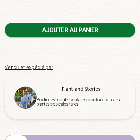
AJOUTER AU PANIER
Vendu et expédié par
Plant and Stories
Boutique végétale familiale spécialisée dans les
plantes tropicales rares