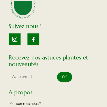
Suivez nous !
Recevez nos astuces plantes et
nouveautés
OK
A propos
Qui sommes-nous ?