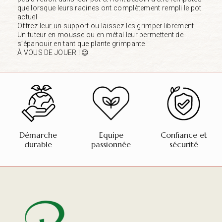
que lorsque leurs racines ont complètement rempli le pot
actuel.
Offrez-leur un support ou laissez-les grimper librement.
Un tuteur en mousse ou en métal leur permettent de
s’épanouir en tant que plante grimpante.
À VOUS DE JOUER ! 😉
Démarche
Equipe
Confiance et
durable
passionnée
sécurité