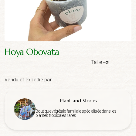
Hoya Obovata
Taille - ⌀
Vendu et expédié par
Plant and Stories
Boutique végétale familiale spécialisée dans les
plantes tropicales rares