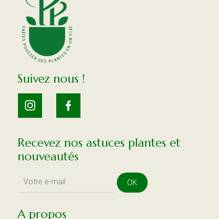
Suivez nous !
Recevez nos astuces plantes et
nouveautés
OK
A propos