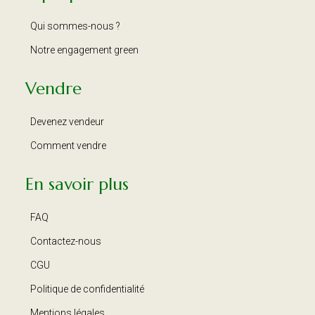
Qui sommes-nous ?
Notre engagement green
Vendre
Devenez vendeur
Comment vendre
En savoir plus
FAQ
Contactez-nous
CGU
Politique de confidentialité
Mentions légales