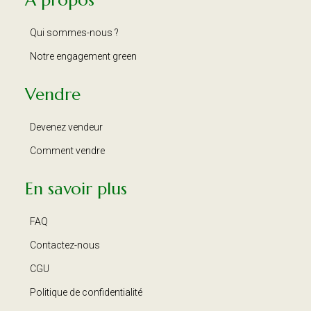
A propos
Qui sommes-nous ?
Notre engagement green
Vendre
Devenez vendeur
Comment vendre
En savoir plus
FAQ
Contactez-nous
CGU
Politique de confidentialité