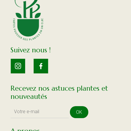
Suivez nous !
Recevez nos astuces plantes et
nouveautés
OK