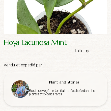
Hoya Lacunosa Mint
Taille - ⌀
Vendu et expédié par
Plant and Stories
Boutique végétale familiale spécialisée dans les
plantes tropicales rares