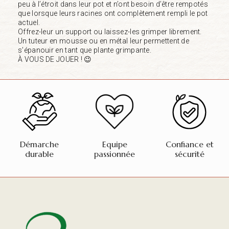
peu à l’étroit dans leur pot et n’ont besoin d’être rempotés
que lorsque leurs racines ont complètement rempli le pot
actuel.
Offrez-leur un support ou laissez-les grimper librement.
Un tuteur en mousse ou en métal leur permettent de
s’épanouir en tant que plante grimpante.
À VOUS DE JOUER ! 😉
Démarche
Equipe
Confiance et
durable
passionnée
sécurité