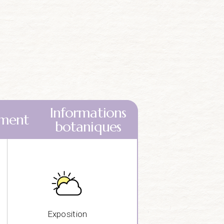
Informations
ment
botaniques
Exposition