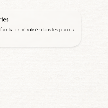
ries
familiale spécialisée dans les plantes