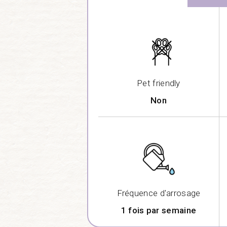
Pet friendly
Non
Fréquence d'arrosage
1 fois par semaine