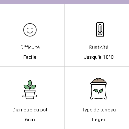
Difficulté
Rusticité
Facile
Jusqu'à 10°C
Diamètre du pot
Type de terreau
6cm
Léger