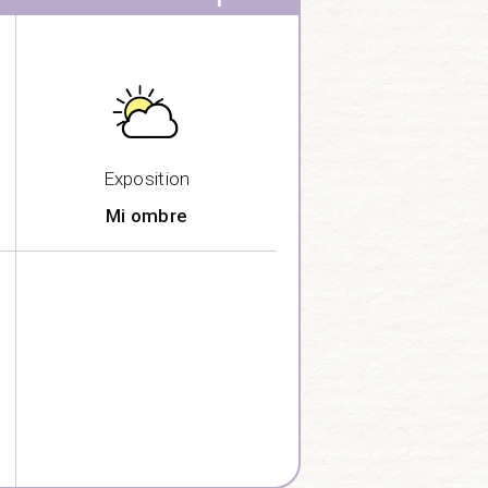
Exposition
Mi ombre