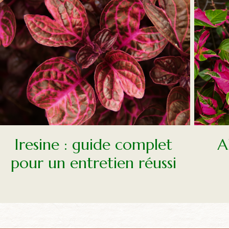
Iresine : guide complet
A
pour un entretien réussi