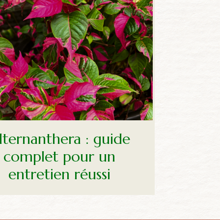
lternanthera : guide
complet pour un
entretien réussi