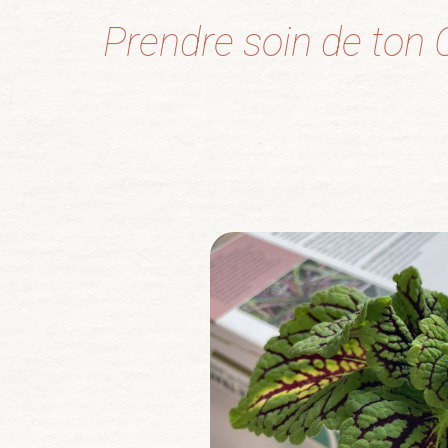
Prendre soin de ton C