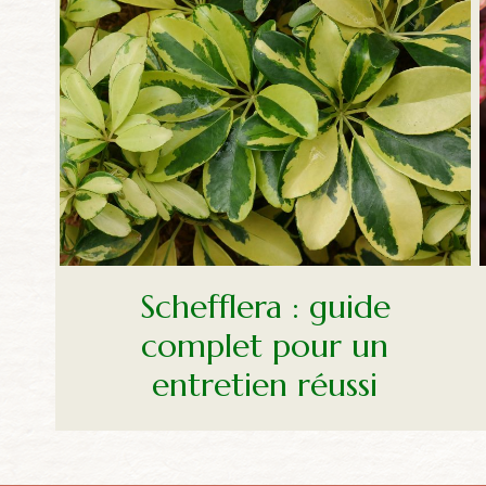
Schefflera : guide
complet pour un
entretien réussi