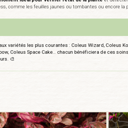
ess, comme les feuilles jaunes ou tombantes ou encore la 
aux variétés les plus courantes : Coleus Wizard, Coleus 
bow, Coleus Space Cake… chacun bénéficiera de ces soins
urs. 🎨