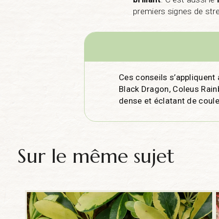
premiers signes de str
Ces conseils s’appliquent 
Black Dragon, Coleus Rain
dense et éclatant de coule
Sur le même sujet