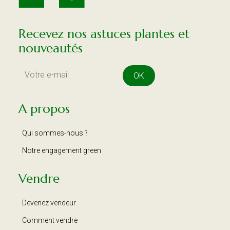
Recevez nos astuces plantes et
nouveautés
OK
A propos
Qui sommes-nous ?
Notre engagement green
Vendre
Devenez vendeur
Comment vendre