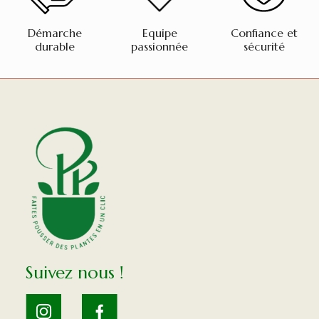
Démarche
Equipe
Confiance et
durable
passionnée
sécurité
Suivez nous !