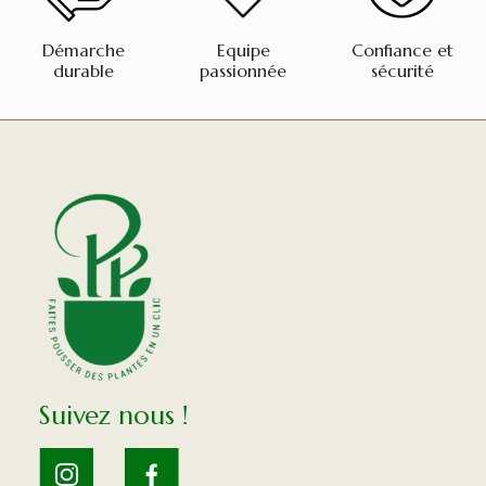
Démarche
Equipe
Confiance et
durable
passionnée
sécurité
Suivez nous !