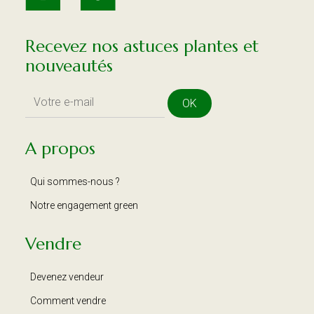
Recevez nos astuces plantes et
nouveautés
OK
A propos
Qui sommes-nous ?
Notre engagement green
Vendre
Devenez vendeur
Comment vendre