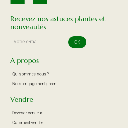
Recevez nos astuces plantes et
nouveautés
OK
A propos
Qui sommes-nous ?
Notre engagement green
Vendre
Devenez vendeur
Comment vendre