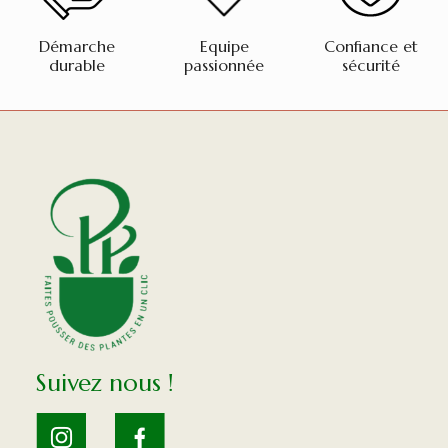
Démarche
Equipe
Confiance et
durable
passionnée
sécurité
Suivez nous !