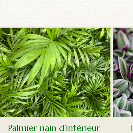
Palmier nain d’intérieur