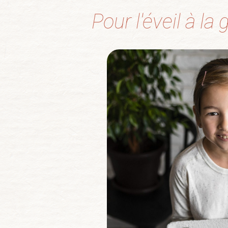
Pour l'éveil à la