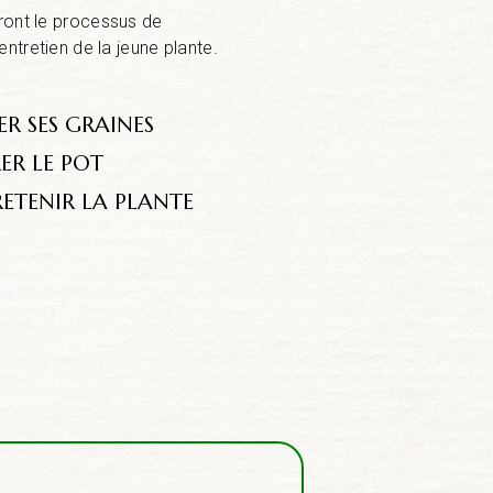
eront le processus de
entretien de la jeune plante.
ER SES GRAINES
ER LE POT
ETENIR LA PLANTE