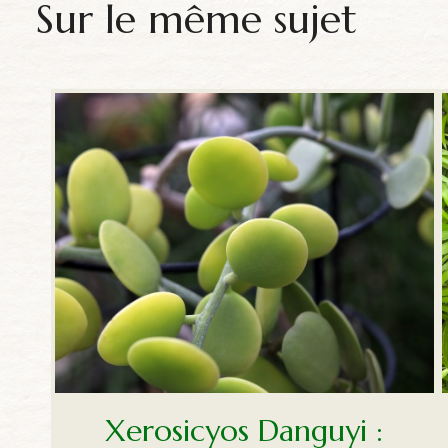
Sur le même sujet
Xerosicyos Danguyi :